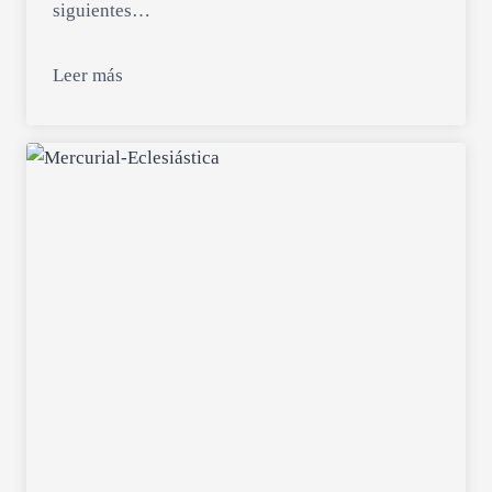
siguientes…
Leer más