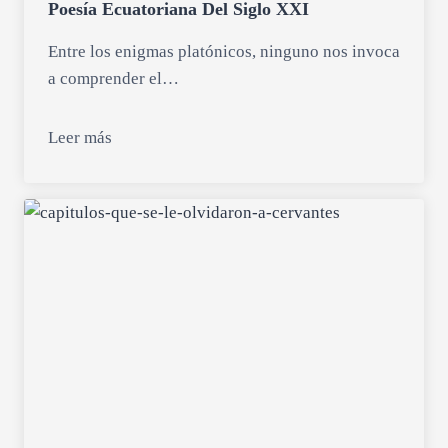
Poesía Ecuatoriana Del Siglo XXI
Entre los enigmas platónicos, ninguno nos invoca
a comprender el…
Leer más