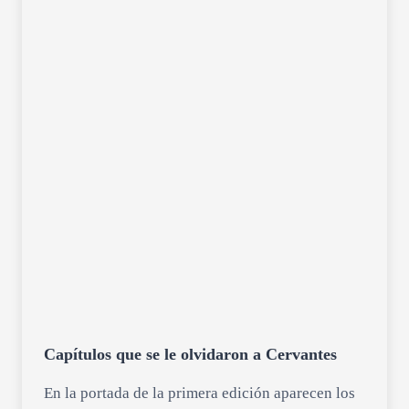
Capítulos que se le olvidaron a Cervantes
En la portada de la primera edición aparecen los