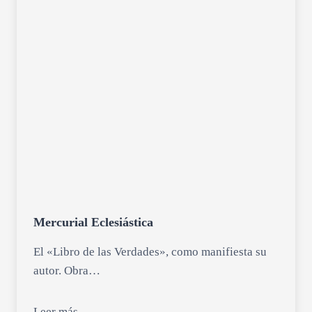
Mercurial Eclesiástica
El «Libro de las Verdades», como manifiesta su
autor. Obra…
Leer más