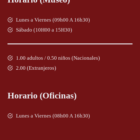
Lunes a Viernes (09h00 A 16h30)
Sábado (10H00 a 15H30)
1.00 adultos / 0.50 niños (Nacionales)
2.00 (Extranjeros)
Horario (Oficinas)
Lunes a Viernes (08h00 A 16h30)