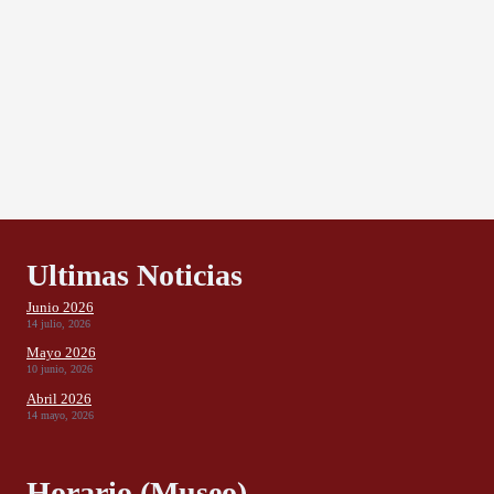
Ultimas Noticias
Junio 2026
14 julio, 2026
Mayo 2026
10 junio, 2026
Abril 2026
14 mayo, 2026
Horario (Museo)