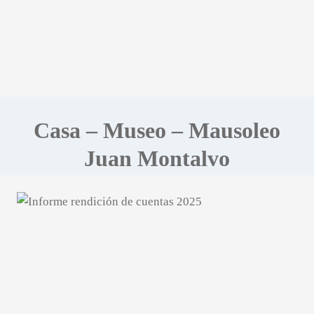
Casa – Museo – Mausoleo
Juan Montalvo