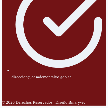
direccion@casademontalvo.gob.ec
© 2026 Derechos Reservados│Diseño Binary-ec