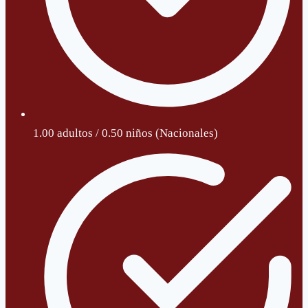
1.00 adultos / 0.50 niños (Nacionales)