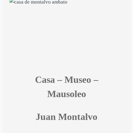
Casa – Museo –
Mausoleo
Juan Montalvo