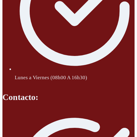
Lunes a Viernes (08h00 A 16h30)
Contacto: