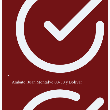
Ambato, Juan Montalvo 03-50 y Bolívar