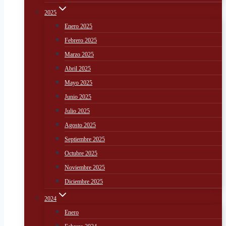
2025
Enero 2025
Febrero 2025
Marzo 2025
Abril 2025
Mayo 2025
Junio 2025
Julio 2025
Agosto 2025
Septiembre 2025
Octubre 2025
Noviembre 2025
Diciembre 2025
2024
Enero