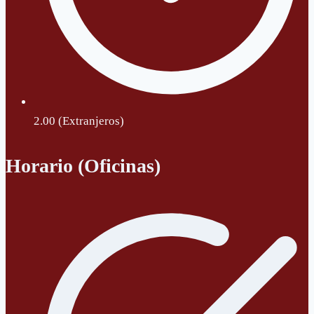
2.00 (Extranjeros)
Horario (Oficinas)