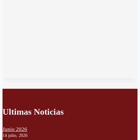
Ultimas Noticias
Junio 2026
14 julio, 2026