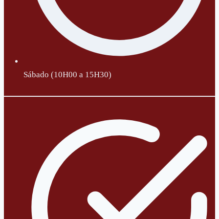
Sábado (10H00 a 15H30)