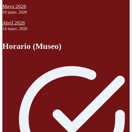
Mayo 2026
10 junio, 2026
Abril 2026
14 mayo, 2026
Horario (Museo)