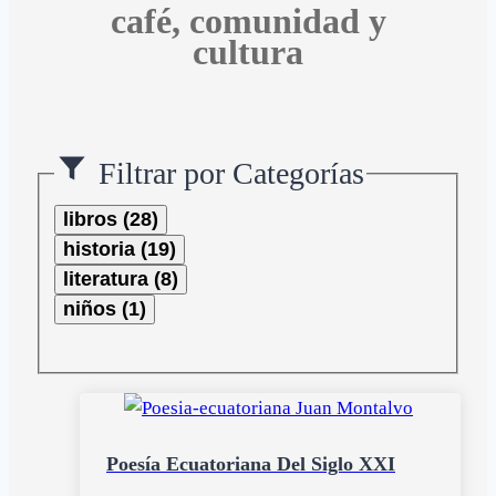
café, comunidad y
cultura
Filtrar por Categorías
libros (28)
historia (19)
literatura (8)
niños (1)
Poesía Ecuatoriana Del Siglo XXI