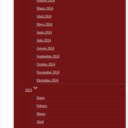
Febrero 2024
Marzo 2024
Abril 2024
Mayo 2024
Junio 2024
Julio 2024
Agosto 2024
Septiembre 2024
Octubre 2024
Noviembre 2024
Diciembre 2024
2023
Enero
Febrero
Marzo
Abril