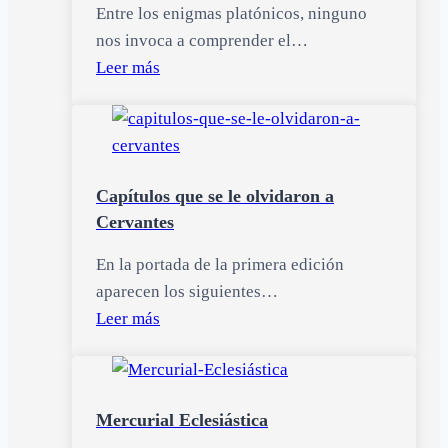
Entre los enigmas platónicos, ninguno
nos invoca a comprender el…
Leer más
Capítulos que se le olvidaron a
Cervantes
En la portada de la primera edición
aparecen los siguientes…
Leer más
Mercurial Eclesiástica