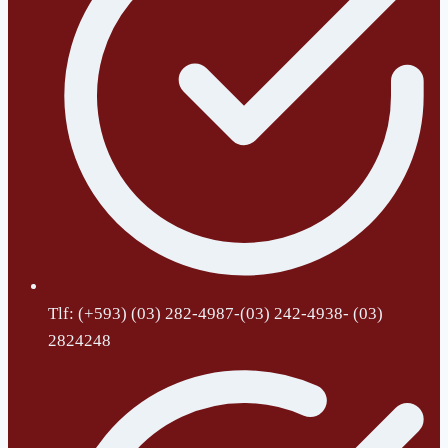
Tlf: (+593) (03) 282-4987-(03) 242-4938- (03)
2824248