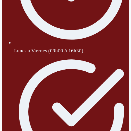
Lunes a Viernes (09h00 A 16h30)