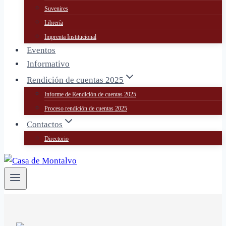
Suvenires
Librería
Imprenta Institucional
Eventos
Informativo
Rendición de cuentas 2025
Informe de Rendición de cuentas 2025
Proceso rendición de cuentas 2025
Contactos
Directorio