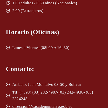
1.00 adultos / 0.50 niños (Nacionales)
2.00 (Extranjeros)
Horario (Oficinas)
Lunes a Viernes (08h00 A 16h30)
Contacto:
Ambato, Juan Montalvo 03-50 y Bolívar
Tlf: (+593) (03) 282-4987-(03) 242-4938- (03)
2824248
direccion@casademontalvo.gob.ec