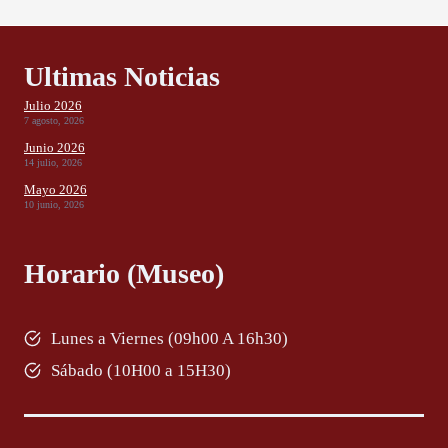
Ultimas Noticias
Julio 2026
7 agosto, 2026
Junio 2026
14 julio, 2026
Mayo 2026
10 junio, 2026
Horario (Museo)
Lunes a Viernes (09h00 A 16h30)
Sábado (10H00 a 15H30)