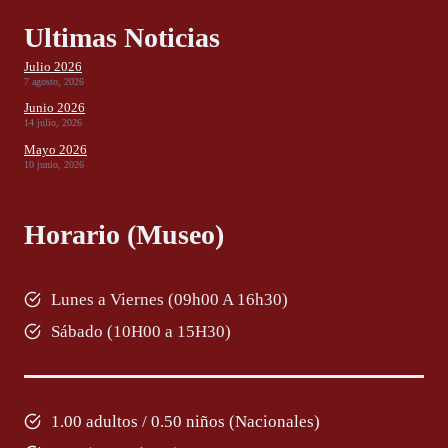
Ultimas Noticias
Julio 2026
7 agosto, 2026
Junio 2026
14 julio, 2026
Mayo 2026
10 junio, 2026
Horario (Museo)
Lunes a Viernes (09h00 A 16h30)
Sábado (10H00 a 15H30)
1.00 adultos / 0.50 niños (Nacionales)