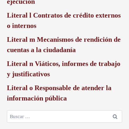
ejecución
Literal l
Contratos de crédito externos
o internos
Literal m
Mecanismos de rendición de
cuentas a la ciudadanía
Literal n
Viáticos, informes de trabajo
y justificativos
Literal o
Responsable de atender la
información pública
Buscar: