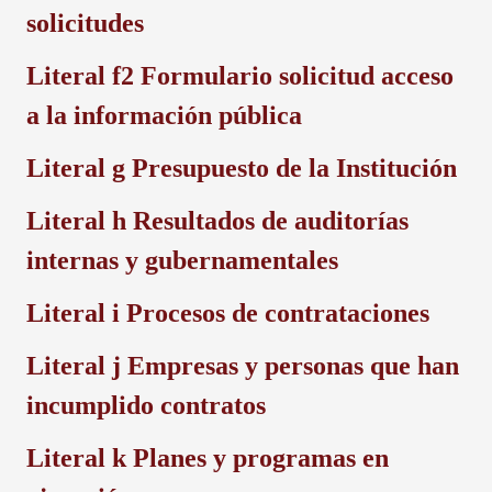
solicitudes
Literal f2
Formulario solicitud acceso
a la información pública
Literal g
Presupuesto de la Institución
Literal h
Resultados de auditorías
internas y gubernamentales
Literal i
Procesos de contrataciones
Literal j
Empresas y personas que han
incumplido contratos
Literal k
Planes y programas en