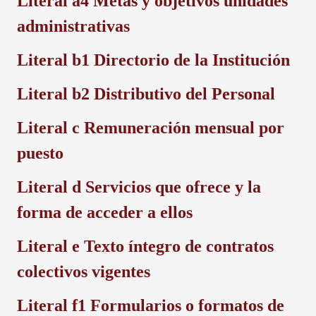
Literal a4
Metas y objetivos unidades
administrativas
Literal b1
Directorio de la Institución
Literal b2
Distributivo del Personal
Literal c
Remuneración mensual por
puesto
Literal d
Servicios que ofrece y la
forma de acceder a ellos
Literal e
Texto íntegro de contratos
colectivos vigentes
Literal f1
Formularios o formatos de