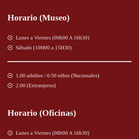
Horario (Museo)
Lunes a Viernes (09h00 A 16h30)
Sábado (10H00 a 15H30)
1.00 adultos / 0.50 niños (Nacionales)
2.00 (Extranjeros)
Horario (Oficinas)
Lunes a Viernes (08h00 A 16h30)