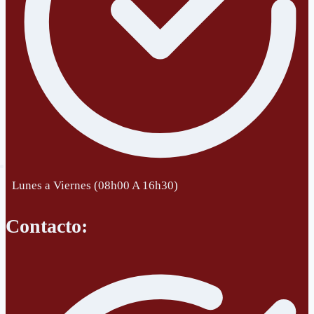
Lunes a Viernes (08h00 A 16h30)
Contacto: