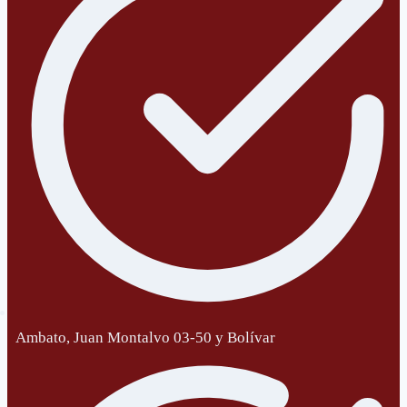
Ambato, Juan Montalvo 03-50 y Bolívar