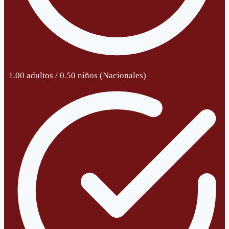
1.00 adultos / 0.50 niños (Nacionales)