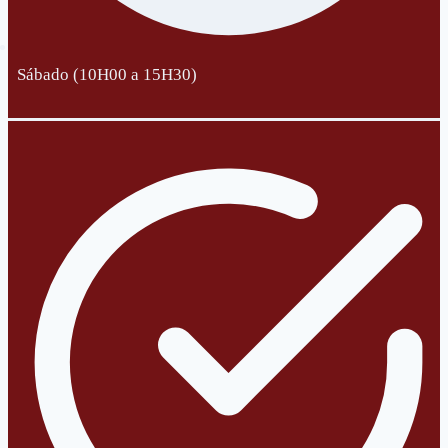
Sábado (10H00 a 15H30)