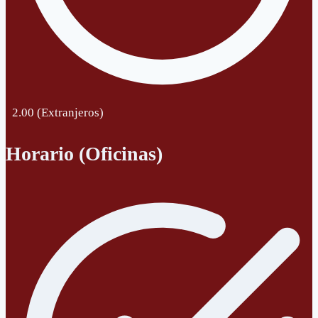
2.00 (Extranjeros)
Horario (Oficinas)