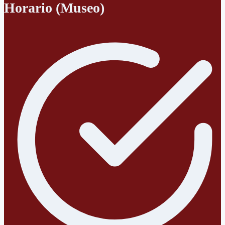
Horario (Museo)