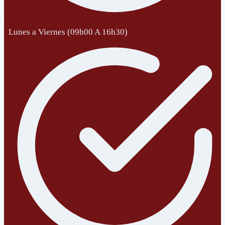
Lunes a Viernes (09h00 A 16h30)