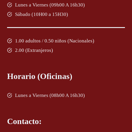
Lunes a Viernes (09h00 A 16h30)
Sábado (10H00 a 15H30)
1.00 adultos / 0.50 niños (Nacionales)
2.00 (Extranjeros)
Horario (Oficinas)
Lunes a Viernes (08h00 A 16h30)
Contacto: