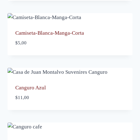
Camiseta-Blanca-Manga-Corta
$
5,00
Canguro Azul
$
11,00