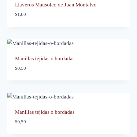
Llaveros Mausoleo de Juan Montalvo
$
1,00
Manillas tejidas o bordadas
$
0,50
Manillas tejidas o bordadas
$
0,50