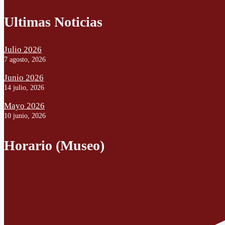
Ultimas Noticias
Julio 2026
7 agosto, 2026
Junio 2026
14 julio, 2026
Mayo 2026
10 junio, 2026
Horario (Museo)