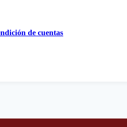
ndición de cuentas