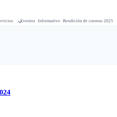
rvicios
Eventos
Informativo
Rendición de cuentas 2025
2024