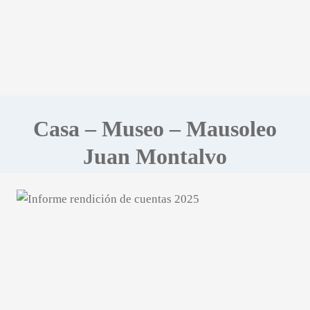
Casa – Museo – Mausoleo
Juan Montalvo