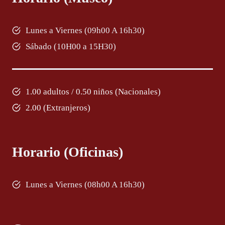
Lunes a Viernes (09h00 A 16h30)
Sábado (10H00 a 15H30)
1.00 adultos / 0.50 niños (Nacionales)
2.00 (Extranjeros)
Horario (Oficinas)
Lunes a Viernes (08h00 A 16h30)