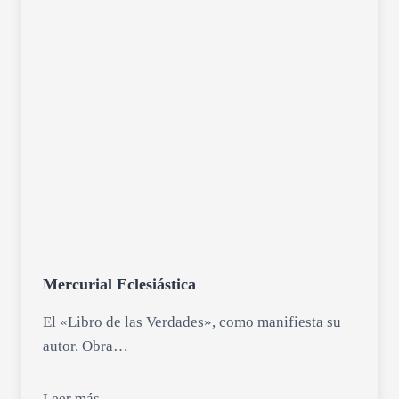
Mercurial Eclesiástica
El «Libro de las Verdades», como manifiesta su
autor. Obra…
Leer más