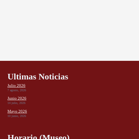
Ultimas Noticias
Julio 2026
7 agosto, 2026
Junio 2026
14 julio, 2026
Mayo 2026
10 junio, 2026
Horario (Museo)