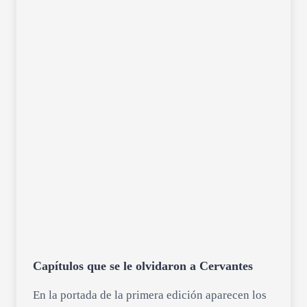
Capítulos que se le olvidaron a Cervantes
En la portada de la primera edición aparecen los