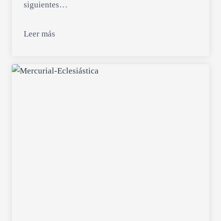
siguientes…
Leer más