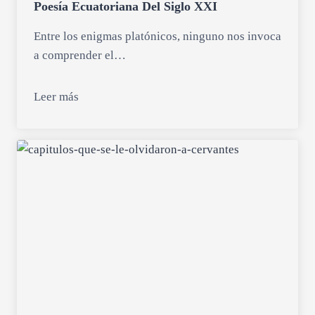
Poesía Ecuatoriana Del Siglo XXI
Entre los enigmas platónicos, ninguno nos invoca
a comprender el…
Leer más