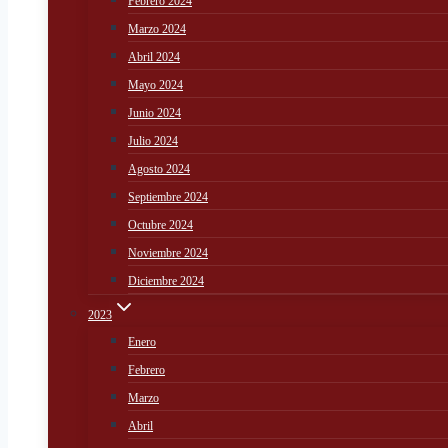
Febrero 2024
Marzo 2024
Abril 2024
Mayo 2024
Junio 2024
Julio 2024
Agosto 2024
Septiembre 2024
Octubre 2024
Noviembre 2024
Diciembre 2024
2023
Enero
Febrero
Marzo
Abril