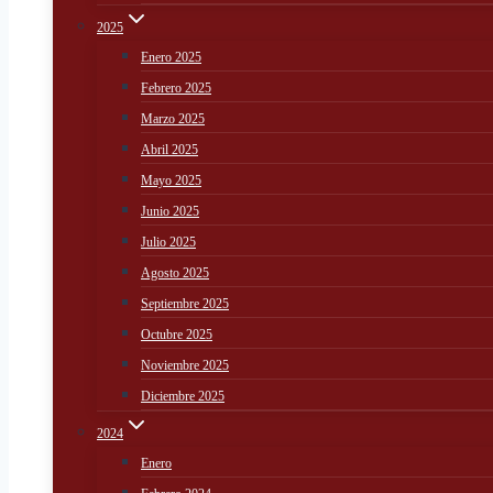
2025
Enero 2025
Febrero 2025
Marzo 2025
Abril 2025
Mayo 2025
Junio 2025
Julio 2025
Agosto 2025
Septiembre 2025
Octubre 2025
Noviembre 2025
Diciembre 2025
2024
Enero