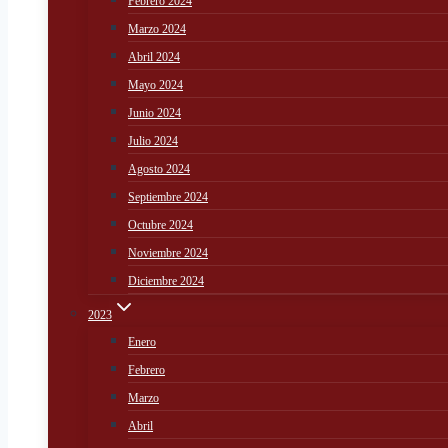
Febrero 2024
Marzo 2024
Abril 2024
Mayo 2024
Junio 2024
Julio 2024
Agosto 2024
Septiembre 2024
Octubre 2024
Noviembre 2024
Diciembre 2024
2023
Enero
Febrero
Marzo
Abril