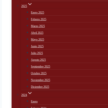
2025
Enero 2025
Febrero 2025
Marzo 2025
Abril 2025
Mayo 2025
Junio 2025
Julio 2025
Agosto 2025
Septiembre 2025
Octubre 2025
Noviembre 2025
Diciembre 2025
2024
Enero