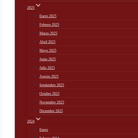
2025
Enero 2025
Febrero 2025
Marzo 2025
Abril 2025
Mayo 2025
Junio 2025
Julio 2025
Agosto 2025
Septiembre 2025
Octubre 2025
Noviembre 2025
Diciembre 2025
2024
Enero