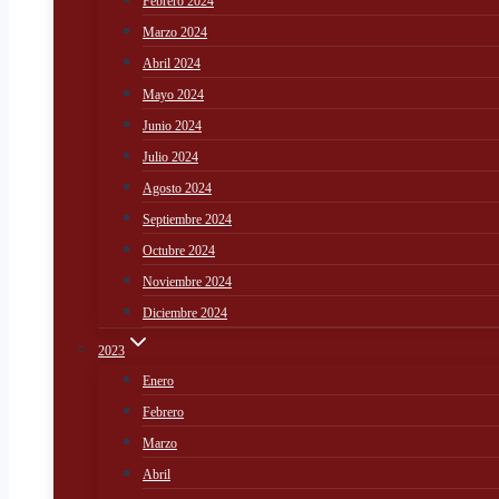
Febrero 2024
Marzo 2024
Abril 2024
Mayo 2024
Junio 2024
Julio 2024
Agosto 2024
Septiembre 2024
Octubre 2024
Noviembre 2024
Diciembre 2024
2023
Enero
Febrero
Marzo
Abril