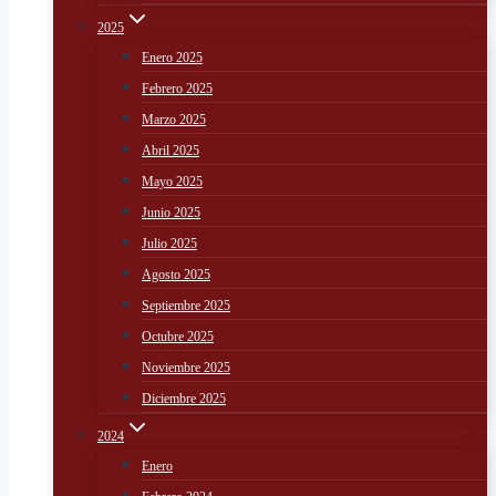
2025
Enero 2025
Febrero 2025
Marzo 2025
Abril 2025
Mayo 2025
Junio 2025
Julio 2025
Agosto 2025
Septiembre 2025
Octubre 2025
Noviembre 2025
Diciembre 2025
2024
Enero