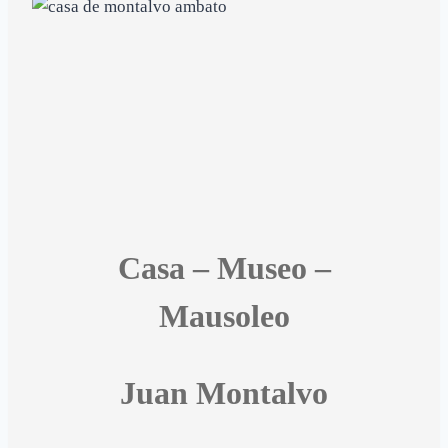
Casa – Museo –
Mausoleo
Juan Montalvo