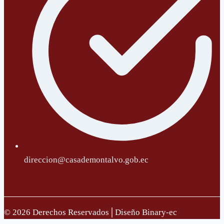
direccion@casademontalvo.gob.ec
© 2026 Derechos Reservados│Diseño Binary-ec