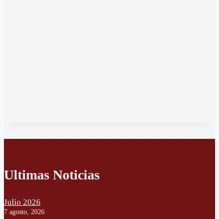
Ultimas Noticias
Julio 2026
7 agosto, 2026