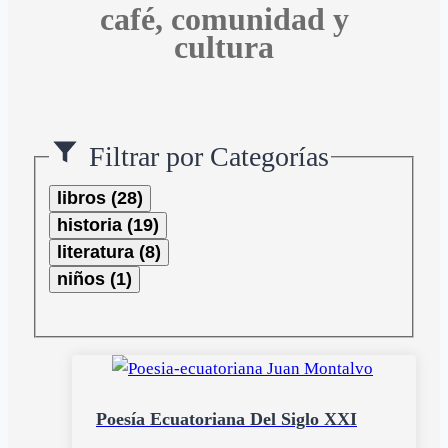
café, comunidad y
cultura
Filtrar por Categorías
libros (28)
historia (19)
literatura (8)
niños (1)
Poesía Ecuatoriana Del Siglo XXI