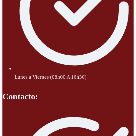
Lunes a Viernes (08h00 A 16h30)
Contacto: