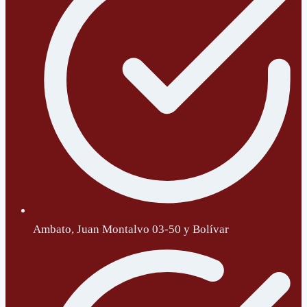
Ambato, Juan Montalvo 03-50 y Bolívar