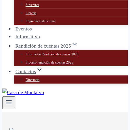
Suvenires
Librería
Imprenta Institucional
Eventos
Informativo
Rendición de cuentas 2025
Informe de Rendición de cuentas 2025
Proceso rendición de cuentas 2025
Contactos
Directorio