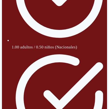
1.00 adultos / 0.50 niños (Nacionales)