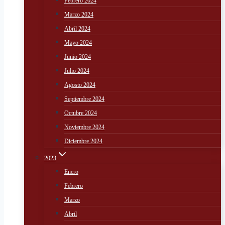
Febrero 2024
Marzo 2024
Abril 2024
Mayo 2024
Junio 2024
Julio 2024
Agosto 2024
Septiembre 2024
Octubre 2024
Noviembre 2024
Diciembre 2024
2023
Enero
Febrero
Marzo
Abril