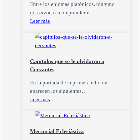
Entre los enigmas platónicos, ninguno
nos invoca a comprender el…
Leer más
Capítulos que se le olvidaron a
Cervantes
En la portada de la primera edición
aparecen los siguientes…
Leer más
Mercurial Eclesiástica