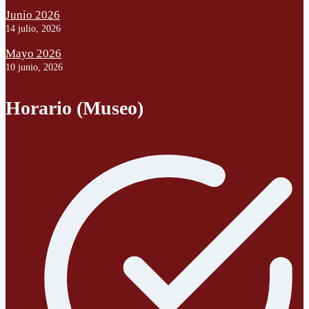
Junio 2026
14 julio, 2026
Mayo 2026
10 junio, 2026
Horario (Museo)