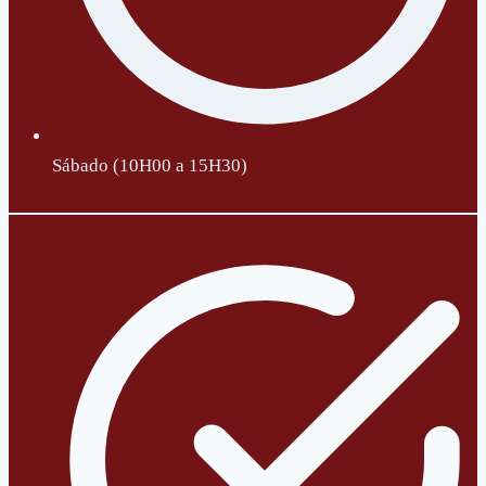
Sábado (10H00 a 15H30)