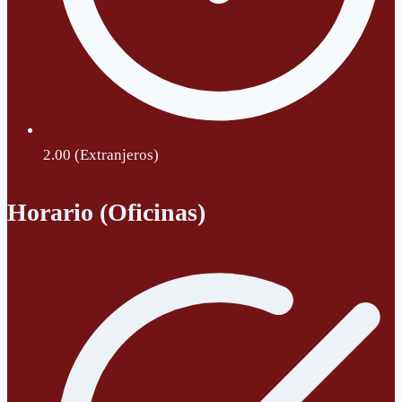
2.00 (Extranjeros)
Horario (Oficinas)