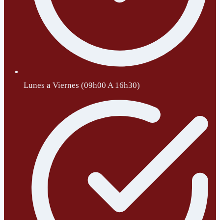
Lunes a Viernes (09h00 A 16h30)