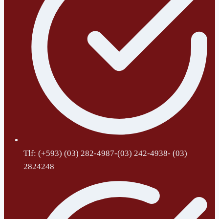
Tlf: (+593) (03) 282-4987-(03) 242-4938- (03)
2824248