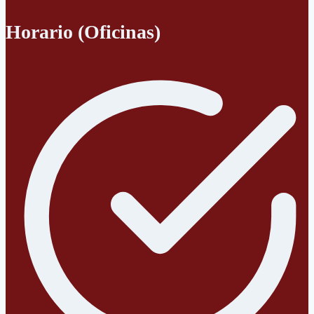
Horario (Oficinas)