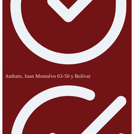
Ambato, Juan Montalvo 03-50 y Bolívar