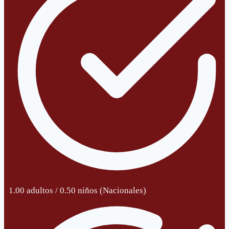
1.00 adultos / 0.50 niños (Nacionales)