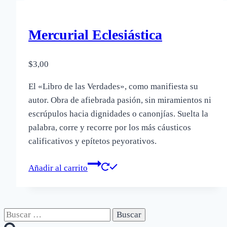
Mercurial Eclesiástica
$
3,00
El «Libro de las Verdades», como manifiesta su
autor. Obra de afiebrada pasión, sin miramientos ni
escrúpulos hacia dignidades o canonjías. Suelta la
palabra, corre y recorre por los más cáusticos
calificativos y epítetos peyorativos.
Añadir al carrito
Buscar: