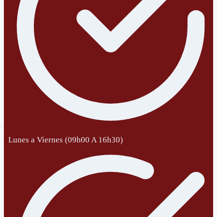
Lunes a Viernes (09h00 A 16h30)