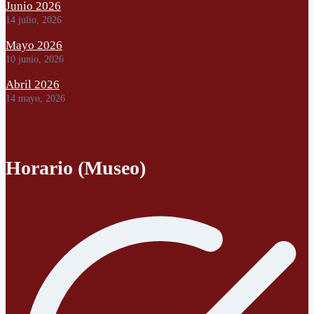
Junio 2026
14 julio, 2026
Mayo 2026
10 junio, 2026
Abril 2026
14 mayo, 2026
Horario (Museo)