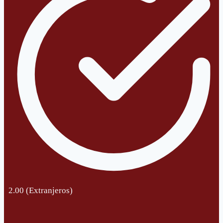
2.00 (Extranjeros)