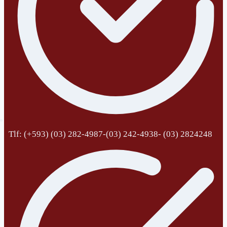
Tlf: (+593) (03) 282-4987-(03) 242-4938- (03) 2824248