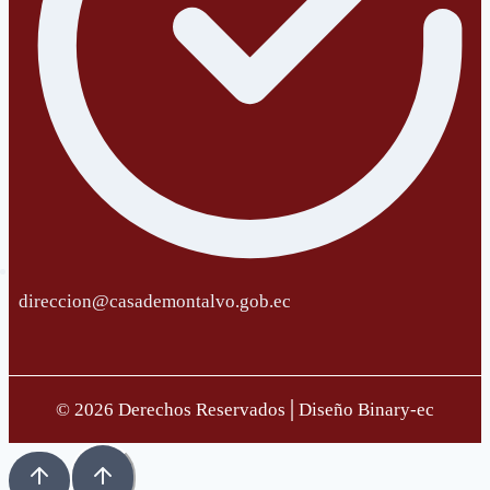
direccion@casademontalvo.gob.ec
© 2026 Derechos Reservados│Diseño Binary-ec