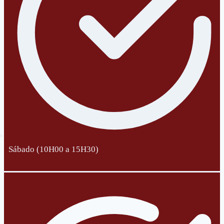
Sábado (10H00 a 15H30)