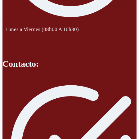
Lunes a Viernes (08h00 A 16h30)
Contacto: